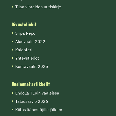
Tilaa vihreiden uutiskirje
Sivustolinkit
Sirpa Repo
Aluevaalit 2022
Kalenteri
Yhteystiedot
Kuntavaalit 2025
Uusimmat artikkelit
Ehdolla TEKin vaaleissa
Talousarvio 2026
Kiitos äänestäjille jälleen