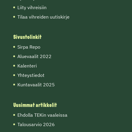
Liity vihreisiin
Tilaa vihreiden uutiskirje
Sivustolinkit
Sirpa Repo
Aluevaalit 2022
Kalenteri
Yhteystiedot
Kuntavaalit 2025
Uusimmat artikkelit
Ehdolla TEKin vaaleissa
Talousarvio 2026